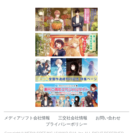
メディアソフト会社情報
三交社会社情報
お問い合わせ
プライバシーポリシー