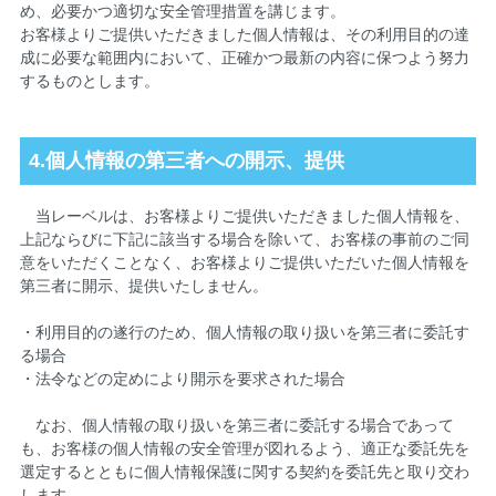
め、必要かつ適切な安全管理措置を講じます。
お客様よりご提供いただきました個人情報は、その利用目的の達
成に必要な範囲内において、正確かつ最新の内容に保つよう努力
するものとします。
4.個人情報の第三者への開示、提供
当レーベルは、お客様よりご提供いただきました個人情報を、
上記ならびに下記に該当する場合を除いて、お客様の事前のご同
意をいただくことなく、お客様よりご提供いただいた個人情報を
第三者に開示、提供いたしません。
・利用目的の遂行のため、個人情報の取り扱いを第三者に委託す
る場合
・法令などの定めにより開示を要求された場合
なお、個人情報の取り扱いを第三者に委託する場合であって
も、お客様の個人情報の安全管理が図れるよう、適正な委託先を
選定するとともに個人情報保護に関する契約を委託先と取り交わ
します。