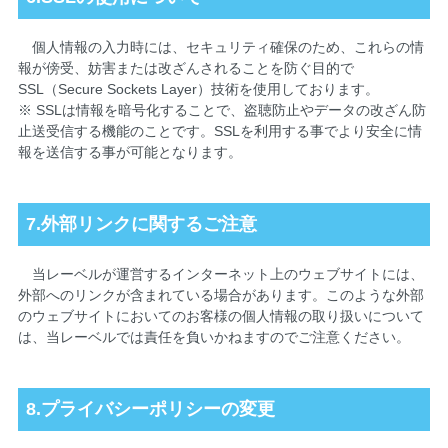
個人情報の入力時には、セキュリティ確保のため、これらの情
報が傍受、妨害または改ざんされることを防ぐ目的で
SSL（Secure Sockets Layer）技術を使用しております。
※ SSLは情報を暗号化することで、盗聴防止やデータの改ざん防
止送受信する機能のことです。SSLを利用する事でより安全に情
報を送信する事が可能となります。
7.外部リンクに関するご注意
当レーベルが運営するインターネット上のウェブサイトには、
外部へのリンクが含まれている場合があります。このような外部
のウェブサイトにおいてのお客様の個人情報の取り扱いについて
は、当レーベルでは責任を負いかねますのでご注意ください。
8.プライバシーポリシーの変更