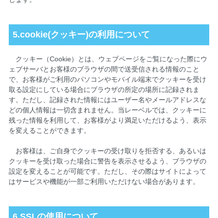
5.cookie(クッキー)の利用について
クッキー（Cookie）とは、ウェブページをご覧になった際にウ
ェブサーバとお客様のブラウザの間で送受信される情報のこと
で、お客様がご利用のパソコンやモバイル端末でクッキーを受け
取る設定にしている場合にブラウザの所定の場所に記録されま
す。ただし、記録された情報にはユーザー名やメールアドレスな
どの個人情報は一切含まれません。当レーベルでは、クッキーに
残った情報を利用して、お客様がより満足いただけるよう、表示
を変えることができます。
お客様は、ご自身でクッキーの受け取りを拒否する、あるいは
クッキーを受け取った場合に警告を表示させるよう、ブラウザの
設定を変えることが可能です。ただし、その際はサイトによって
はサービスや機能が一部ご利用いただけない場合があります。
6.SSLの使用について