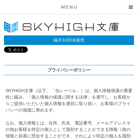
MENU
隔月10日頃発売
プライバシーポリシー
SKYHIGH文庫（以下、「当レーベル」）は、個人情報保護の重要
性に鑑み、「個人情報の保護に関する法律」を遵守し、お客様か
らご提供いただいた個人情報を適切に取り扱い、お客様のプライ
バシーの保護に努めます。
なお、個人情報とは、住所、氏名、電話番号、メールアドレスそ
の他お客様を特定の個人として識別することができる情報（他の
情報と容易に照合することができ、それにより特定の個人を識別