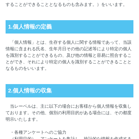
することができることとなるものも含みます。）をいいます。
1.個人情報の定義
「個人情報」とは、生存する個人に関する情報であって、当該
情報に含まれる氏名、生年月日その他の記述等により特定の個人
を識別することができるもの、及び他の情報と容易に照合するこ
とができ、それにより特定の個人を識別することができることと
なるものをいいます。
2.個人情報の収集
当レーベルは、主に以下の場合にお客様から個人情報を収集し
ております。その他、個別の利用目的がある場合には、その都度
明示いたします。
・各種アンケートへのご協力
（利用目的） アンケートを集計し、統計的な情報を作成する