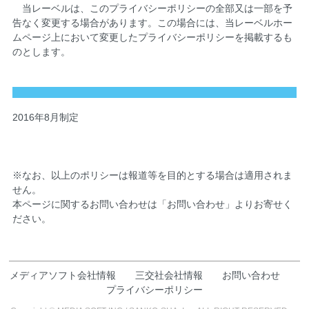
当レーベルは、このプライバシーポリシーの全部又は一部を予
告なく変更する場合があります。この場合には、当レーベルホー
ムページ上において変更したプライバシーポリシーを掲載するも
のとします。
2016年8月制定
※なお、以上のポリシーは報道等を目的とする場合は適用されま
せん。
本ページに関するお問い合わせは「お問い合わせ」よりお寄せく
ださい。
メディアソフト会社情報
三交社会社情報
お問い合わせ
プライバシーポリシー