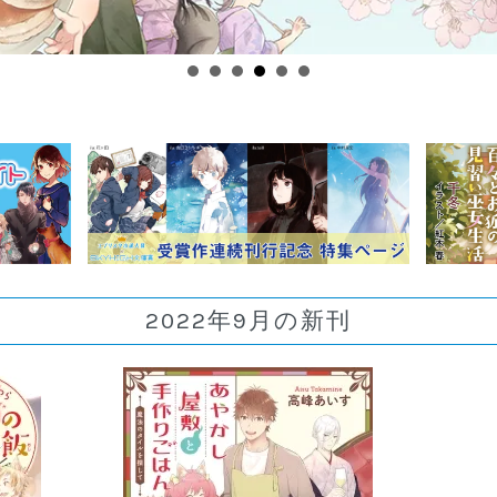
2022年9月の新刊