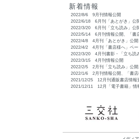
新着情報
2022/8/6 9月刊情報公開
2022/6/18 6月刊「あとがき」公
2022/3/20 6月刊「立ち読み
2022/5/14 6月刊情報公開、
2022/4/8 4月刊「あとがき」公開
2022/4/2 4月刊「書店様へ」
2022/3/20 4月刊書影・「
2022/3/15 4月刊情報公開
2022/2/5 2月刊「立ち読み」
2022/1/6 2月刊情報公開、「
2021/12/25 12月刊通販書店情
2021/12/11 12月「電子書籍
2021/11/25 12月刊「立ち読み
2021/11/6 12月刊書影公開
2021/11/5 12月刊情報公開
2021/10/11 「もふもふご
2021/10/4 「もふもふごは
2021/9/15 10月刊書影公開
2021/9/3 10月刊情報公開、
2021/9/3 「もふもふごはん
メディア