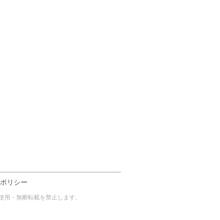
ポリシー
タについて無断使用・無断転載を禁止します。