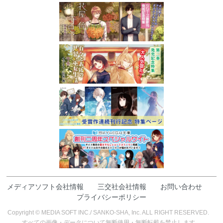
メディアソフト会社情報
三交社会社情報
お問い合わせ
プライバシーポリシー
Copyright © MEDIA SOFT INC./ SANKO-SHA, Inc. ALL RIGHT RESERVED.
すべての画像・データについて無断使用・無断転載を禁止します。