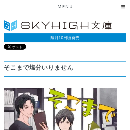
MENU
隔月10日頃発売
そこまで塩分いりません