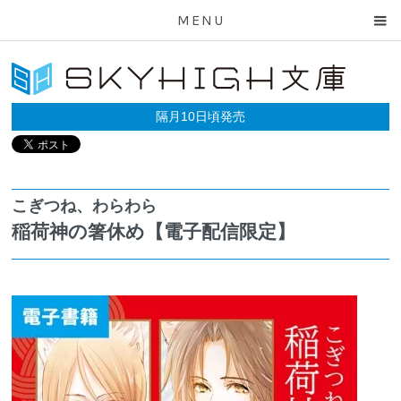
MENU
隔月10日頃発売
こぎつね、わらわら
稲荷神の箸休め【電子配信限定】