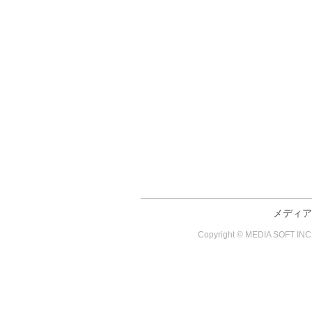
メディア
Copyright © MEDIA SO