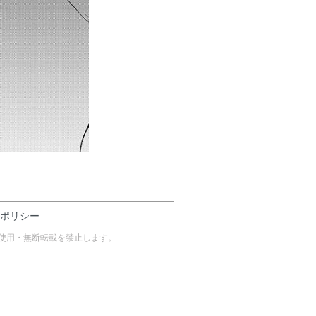
ポリシー
タについて無断使用・無断転載を禁止します。