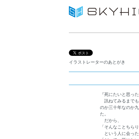
イラストレーターのあとがき
『死にたいと思った
訊ねてみるまでも
のか三十年なのか九
た。
だから、
「そんなことちらり
という人に会った