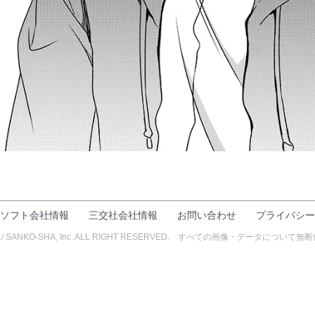
ソフト会社情報
三交社会社情報
お問い合わせ
プライバシー
FT INC./ SANKO-SHA, Inc. ALL RIGHT RESERVED. すべての画像・デー