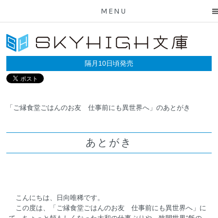
MENU
隔月10日頃発売
「ご縁食堂ごはんのお友 仕事前にも異世界へ」のあとがき
あとがき
こんにちは、日向唯稀です。
この度は、「ご縁食堂ごはんのお友 仕事前にも異世界へ」に