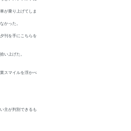
車が乗り上げてしま
なかった。
夕刊を手にこちらを
拾い上げた。
業スマイルを浮かべ
い主が判別できるも