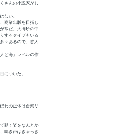
くさんの小説家がし
はない。
、商業出版を目指し
が常だ。大御所の中
りするタイプもいる
多々あるので、悠人
人と海』レベルの作
目についた。
ほわの正体は台湾リ
で動く姿をなんとか
、鳴き声はぎゃっぎ