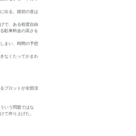
に出る。踏切の音は
げで、ある程度自由
る駐車料金の高さを
しまい、時間の予想
きなくたってかまわ
るプロットが全部没
ういう問題ではな
けて作り上げた。