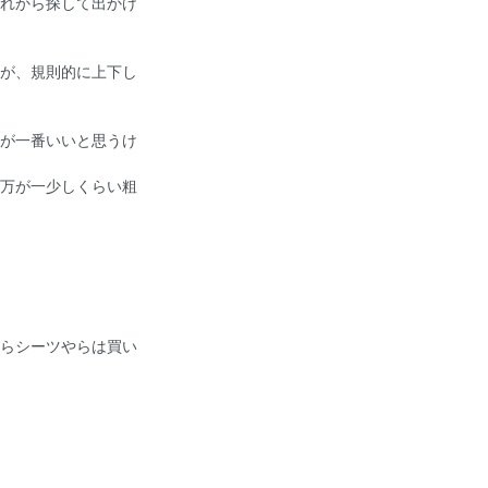
れから探して出かけ
が、規則的に上下し
が一番いいと思うけ
万が一少しくらい粗
らシーツやらは買い