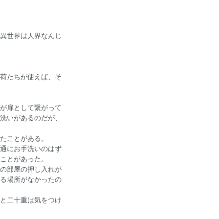
異世界は人界なんじ
荷たちが使えば、そ
が扉として繋がって
洗いがあるのだが、
たことがある。
通にお手洗いのはず
ことがあった。
の部屋の押し入れが
る場所がなかったの
と二十重は気をつけ