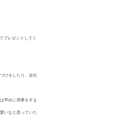
てプレゼントしてく
づけをしたり、会社
ば早めに用事をすま
愛いなと思っていた